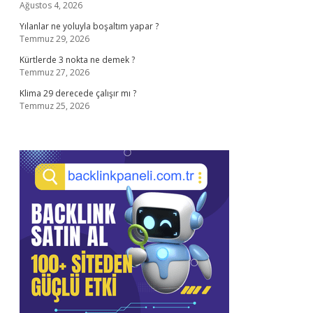
Ağustos 4, 2026
Yılanlar ne yoluyla boşaltım yapar ?
Temmuz 29, 2026
Kürtlerde 3 nokta ne demek ?
Temmuz 27, 2026
Klima 29 derecede çalışır mı ?
Temmuz 25, 2026