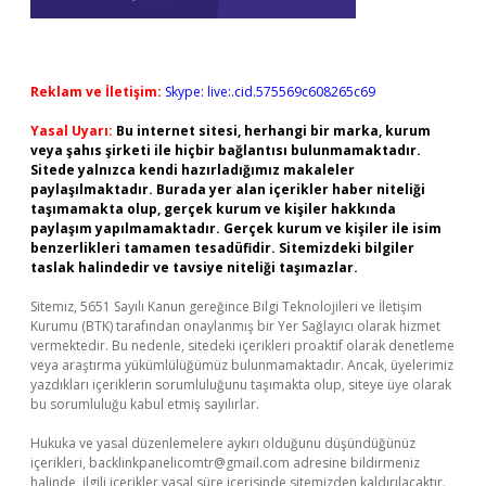
Reklam ve İletişim:
Skype: live:.cid.575569c608265c69
Yasal Uyarı:
Bu internet sitesi, herhangi bir marka, kurum
veya şahıs şirketi ile hiçbir bağlantısı bulunmamaktadır.
Sitede yalnızca kendi hazırladığımız makaleler
paylaşılmaktadır. Burada yer alan içerikler haber niteliği
taşımamakta olup, gerçek kurum ve kişiler hakkında
paylaşım yapılmamaktadır. Gerçek kurum ve kişiler ile isim
benzerlikleri tamamen tesadüfidir. Sitemizdeki bilgiler
taslak halindedir ve tavsiye niteliği taşımazlar.
Sitemiz, 5651 Sayılı Kanun gereğince Bilgi Teknolojileri ve İletişim
Kurumu (BTK) tarafından onaylanmış bir Yer Sağlayıcı olarak hizmet
vermektedir. Bu nedenle, sitedeki içerikleri proaktif olarak denetleme
veya araştırma yükümlülüğümüz bulunmamaktadır. Ancak, üyelerimiz
yazdıkları içeriklerin sorumluluğunu taşımakta olup, siteye üye olarak
bu sorumluluğu kabul etmiş sayılırlar.
Hukuka ve yasal düzenlemelere aykırı olduğunu düşündüğünüz
içerikleri,
backlinkpanelicomtr@gmail.com
adresine bildirmeniz
halinde, ilgili içerikler yasal süre içerisinde sitemizden kaldırılacaktır.